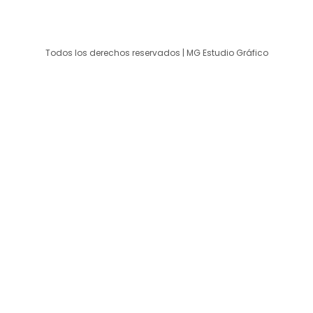
Todos los derechos reservados | MG Estudio Gráfico