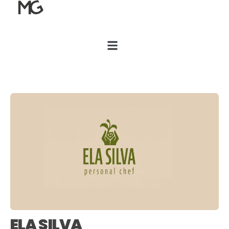
ELA SILVA