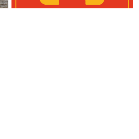
Creación de identidad para comedor.