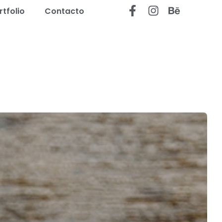
rtfolio
Contacto