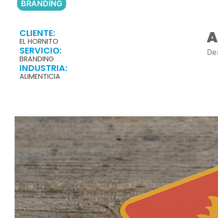
BRANDING
CLIENTE:
A
EL HORNITO
SERVICIO:
Des
BRANDING
INDUSTRIA:
ALIMENTICIA