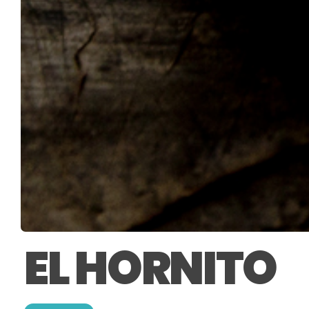
EL HORNITO