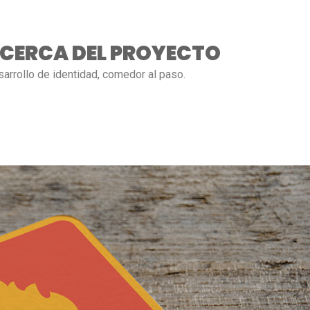
CERCA DEL PROYECTO
arrollo de identidad, comedor al paso.